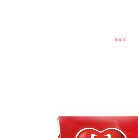
Início