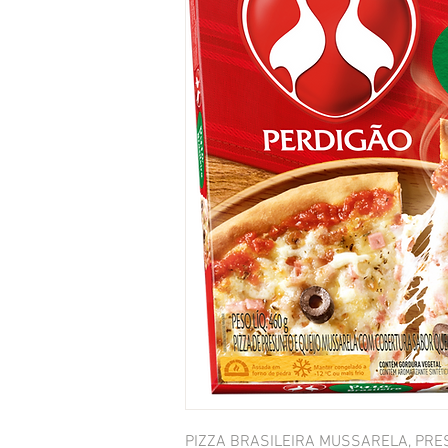
PIZZA BRASILEIRA MUSSARELA, PRE