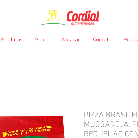
Produtos
Sobre
Atuação
Contato
Redes
PIZZA BRASILE
MUSSARELA, P
REQUEIJAO CON