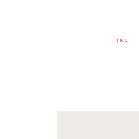
Início