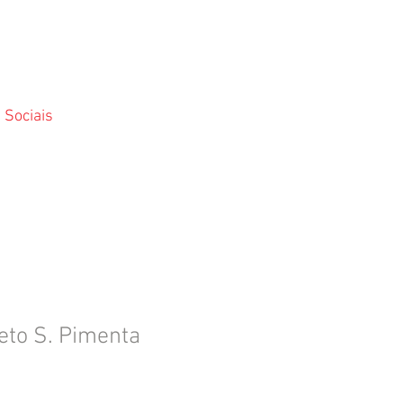
 Sociais
to S. Pimenta