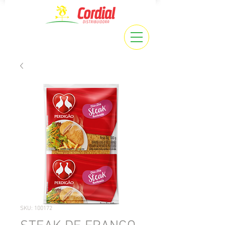
SKU: 100172