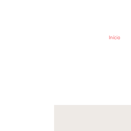
Início