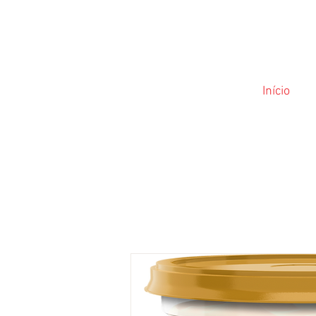
Início