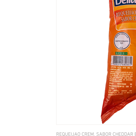
REQUEIJAO CREM. SABOR CHEDDAR BI