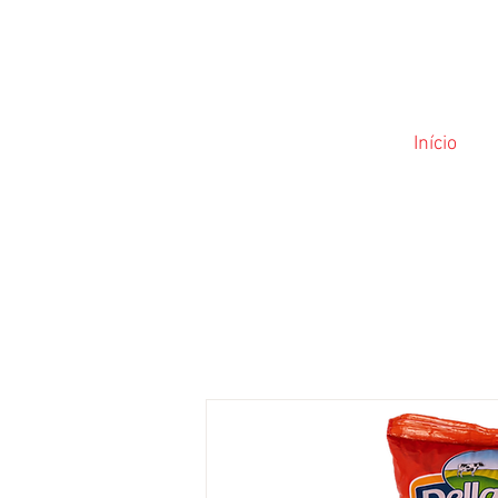
Início