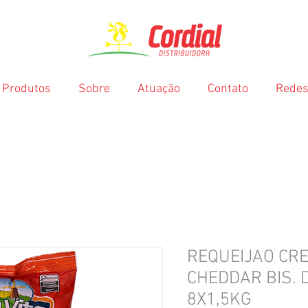
Produtos
Sobre
Atuação
Contato
Redes
REQUEIJAO CR
CHEDDAR BIS. 
8X1,5KG