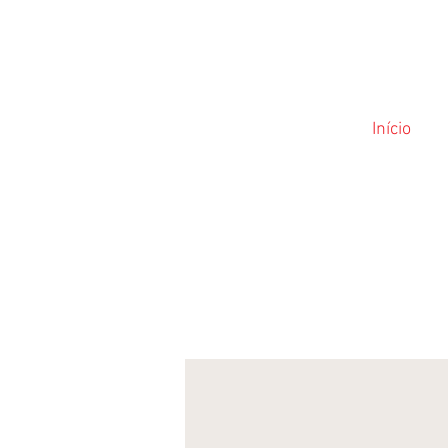
Início