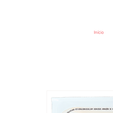
Início