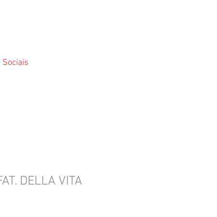
 Sociais
AT. DELLA VITA