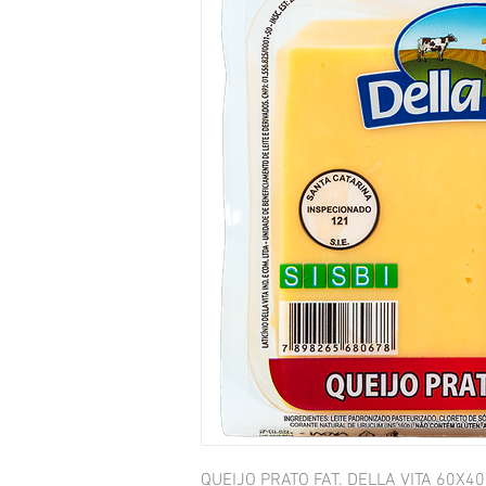
QUEIJO PRATO FAT. DELLA VITA 60X4