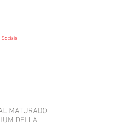
 Sociais
IAL MATURADO
MIUM DELLA