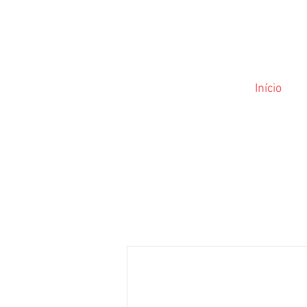
Início