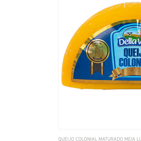
QUEIJO COLONIAL MATURADO MEIA L