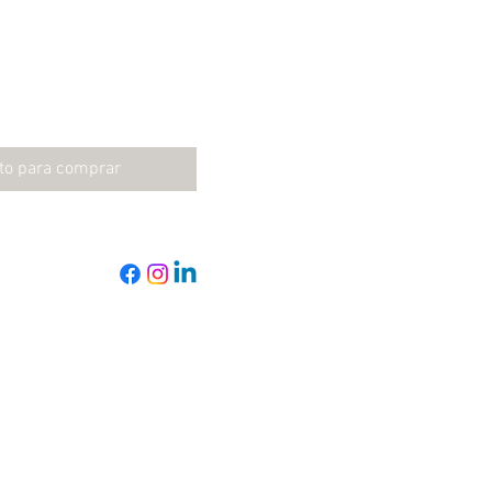
to para comprar