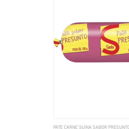
PATE CARNE SUINA SABOR PRESUNT