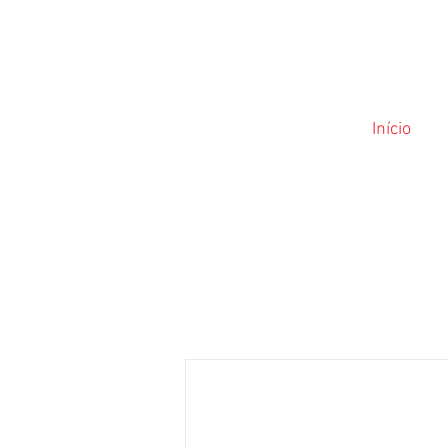
Início