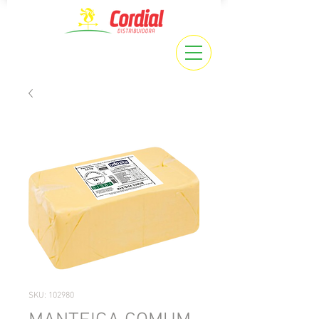
SKU: 102980