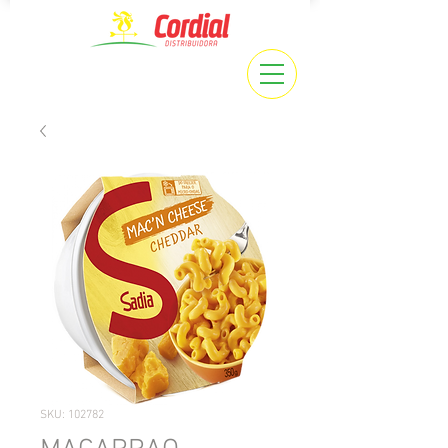
SKU: 102782