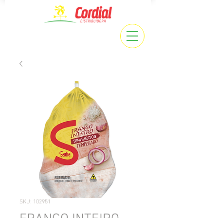
SKU: 102951