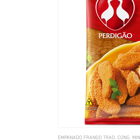
EMPANADO FRANGO TRAD. CONG. MIN