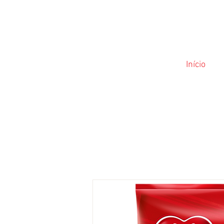
Início