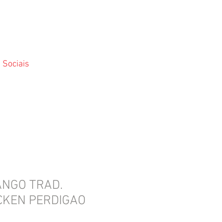
 Sociais
NGO TRAD.
ICKEN PERDIGAO