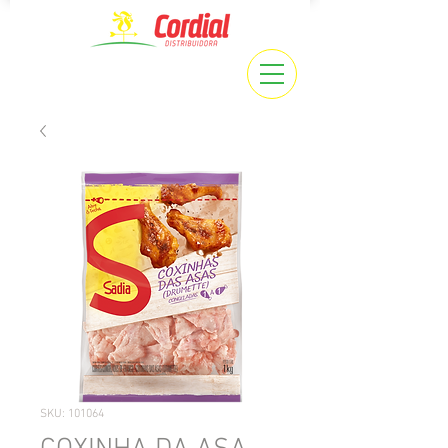
SKU: 101064